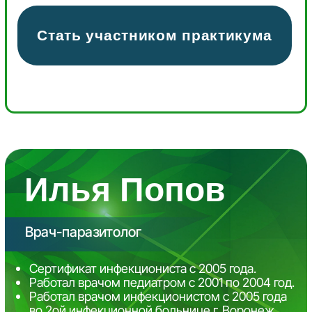
1950 рублей
Оплатить