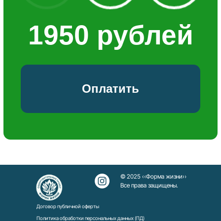
© 2025 «Форма жизни»
Все права защищены.
Договор публичной оферты
Политика обработки персональных данных (ПД)