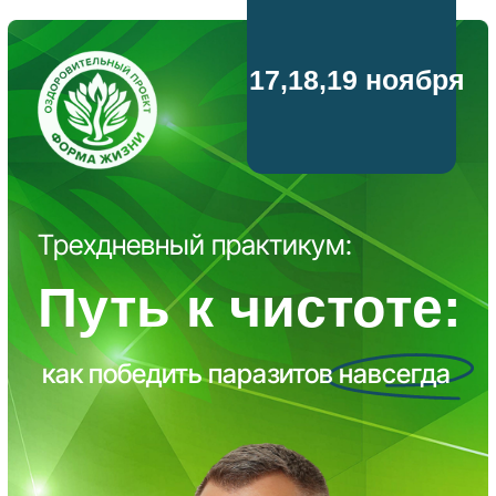
17,18,19 ноября
Трехдневный практикум:
Путь к чистоте:
как победить паразитов навсегда