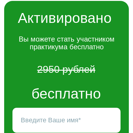
Активировано
Вы можете стать участником
практикума бесплатно
2950 рублей
бесплатно
+7