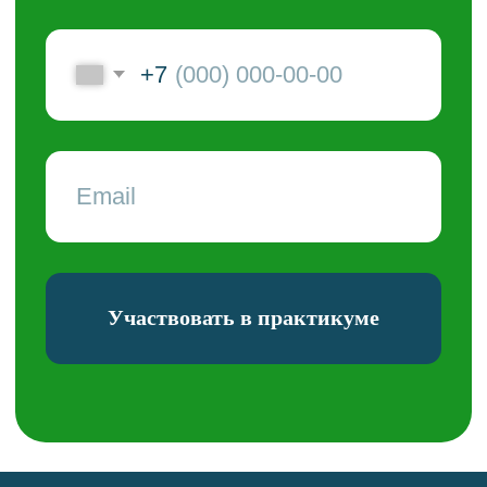
Участвовать в практикуме