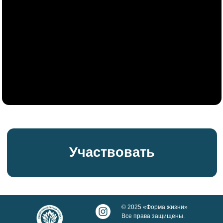
Участвовать
© 2025 «Форма жизни»
Все права защищены.