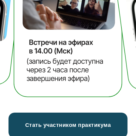
Стать участником практикума