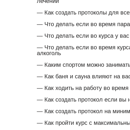
лечении
— Как создать протоколы для вс
— Что делать если во время пара
— Что делать если во курса у вас
— Что делать если во время курс
алкоголь
— Каким спортом можно заниматьс
— Как баня и сауна влияют на вас
— Как ходить на работу во время
— Как создать протокол если вы 
— Как создать протокол на мини
— Как пройти курс с максимальн