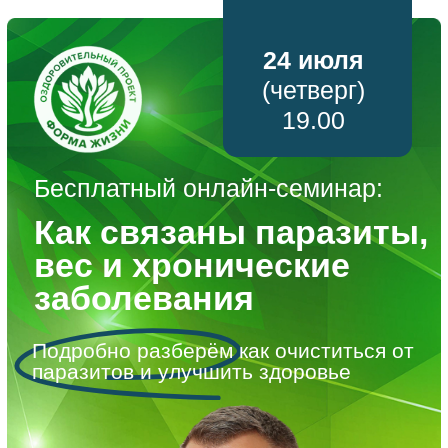
24 июля
(четверг)
19.00
Бесплатный онлайн-семинар:
Как связаны паразиты,
вес и хронические
заболевания
Подробно разберём как очиститься от
паразитов и улучшить здоровье