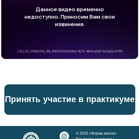
Принять участие в практикуме
© 2025 «Форма жизни»